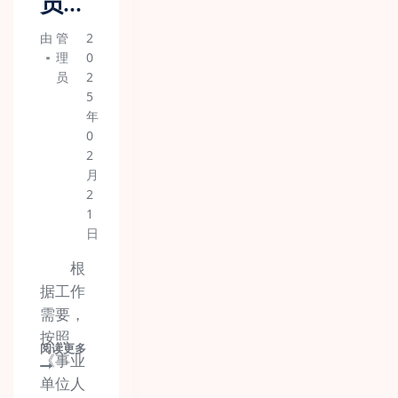
员...
由
管
2
理
0
员
2
5
年
0
2
月
2
1
日
根
据工作
需要，
按照
阅读更多
《事业
单位人