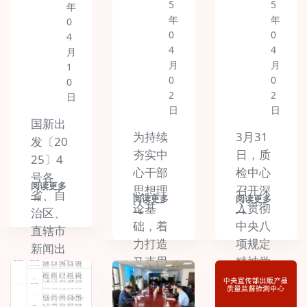
5
5
年
年
年
0
0
0
4
4
4
月
月
月
1
0
0
0
2
2
日
日
日
国新出
为持续
3月31
发〔20
夯实中
日，质
25〕4
心干部
检中心
号各
阅读更多
思想理
召开深
省、自
阅读更多
阅读更多
论基
入贯彻
治区、
础，着
中央八
直辖市
力打造
项规定
新闻出
马克思
精神学
版局，
主义学
习教育
中央和
习型队
动员部
国家机