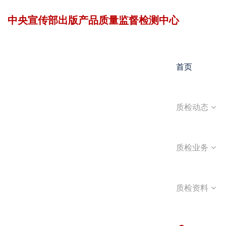
中央宣传部出版产品质量监督检测中心
首页
质检动态
质检业务
质检资料