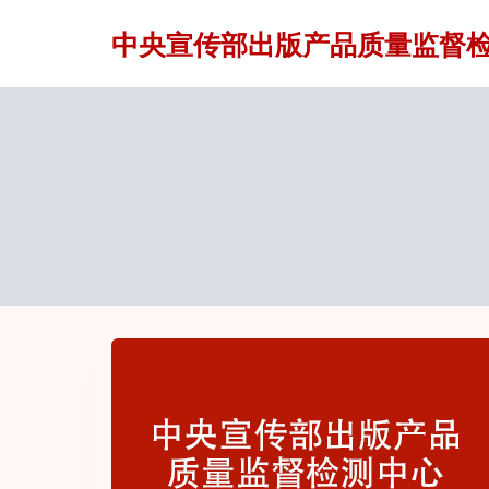
中央宣传部出版产品质量监督