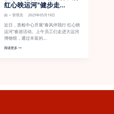
红心映运河”健步走...
由
管理员
2025年05月19日
近日，质检中心开展“春风伴我行 红心映
运河”春游活动。上午员工们走进大运河
博物馆，通过丰富的...
阅读更多