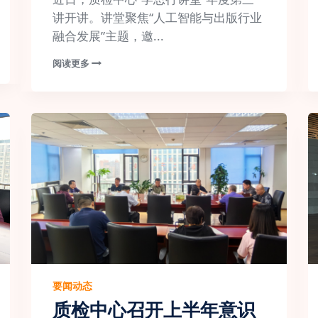
讲开讲。讲堂聚焦“人工智能与出版行业
融合发展”主题，邀...
阅读更多
要闻动态
质检中心召开上半年意识