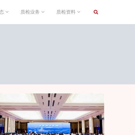
态
质检业务
质检资料