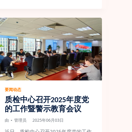
要闻动态
质检中心召开2025年度党
的工作暨警示教育会议
由
管理员
2025年06月03日
近日，质检中心召开2025年度党的工作