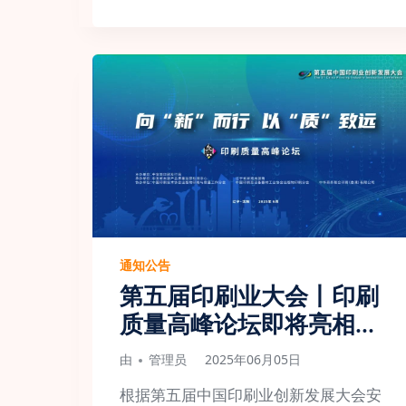
通知公告
第五届印刷业大会丨印刷
质量高峰论坛即将亮相...
由
管理员
2025年06月05日
根据第五届中国印刷业创新发展大会安