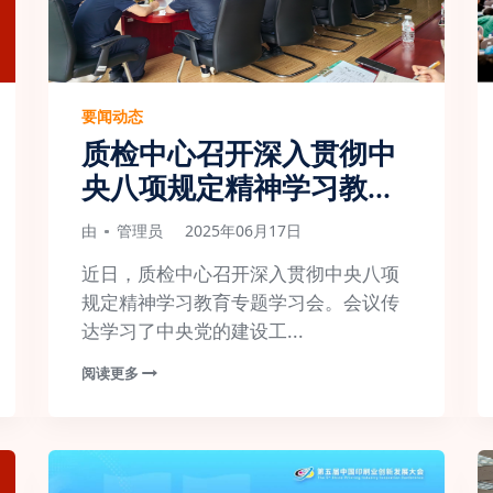
要闻动态
质检中心召开深入贯彻中
央八项规定精神学习教...
由
管理员
2025年06月17日
近日，质检中心召开深入贯彻中央八项
规定精神学习教育专题学习会。会议传
达学习了中央党的建设工...
阅读更多