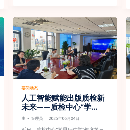
要闻动态
人工智能赋能出版质检新
未来——质检中心“学...
由
管理员
2025年06月04日
近日，质检中心“学思行讲堂”年度第三