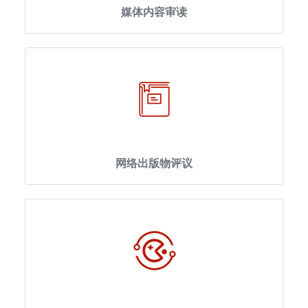
媒体内容审读
网络出版物评议