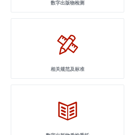
数字出版物检测
相关规范及标准