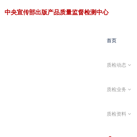
中央宣传部出版产品质量监督检测中心
首页
质检动态
质检业务
质检资料