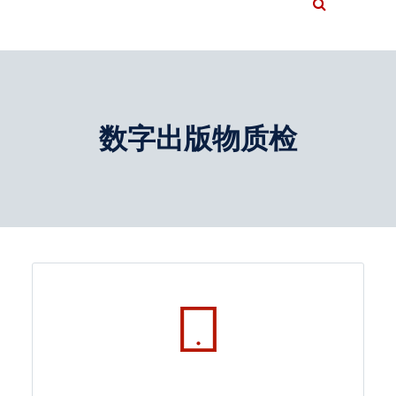
数字出版物质检