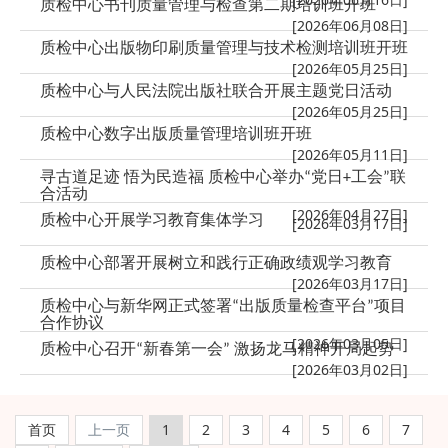
质检中心书刊质量管理与检查第二期培训班开班
[2026年06月08日]
质检中心出版物印刷质量管理与技术检测培训班开班
[2026年05月25日]
质检中心与人民法院出版社联合开展主题党日活动
[2026年05月25日]
质检中心数字出版质量管理培训班开班
[2026年05月11日]
寻古道足迹 悟为民造福 质检中心举办“党日+工会”联
合活动
[2026年04月27日]
质检中心开展学习教育集体学习
[2026年03月17日]
质检中心部署开展树立和践行正确政绩观学习教育
[2026年03月17日]
质检中心与新华网正式签署“出版质量检查平台”项目
合作协议
[2026年03月05日]
质检中心召开“新春第一会” 激扬龙马精神开局起势
[2026年03月02日]
首页
上一页
1
2
3
4
5
6
7