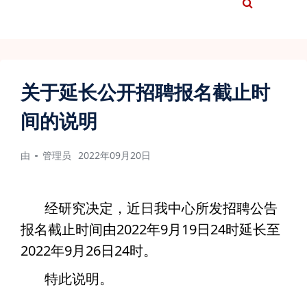
关于延长公开招聘报名截止时
间的说明
由
管理员
2022年09月20日
经研究决定，近日我中心所发招聘公告
报名截止时间由2022年9月19日24时延长至
2022年9月26日24时。
特此说明。