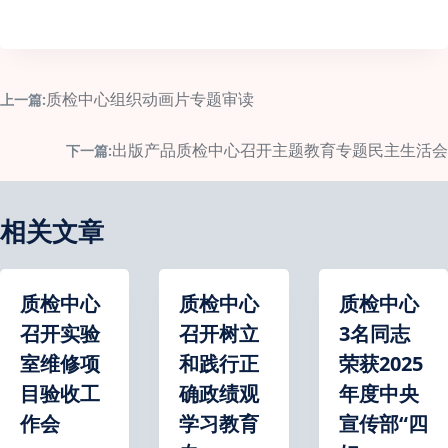
质检中心组织动画片专题审读
上一篇:
出版产品质检中心召开主题教育专题民主生活会
下一篇:
相关文章
质检中心
质检中心
质检中心
召开实验
召开树立
3名同志
室维修项
和践行正
荣获2025
目验收工
确政绩观
年度中央
作会
学习教育
宣传部“四