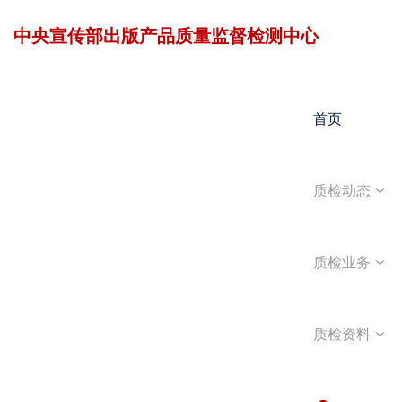
中央宣传部出版产品质量监督检测中心
首页
质检动态
质检业务
质检资料