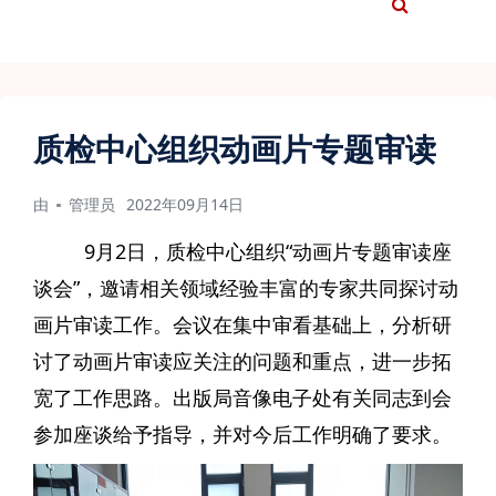
质检中心组织动画片专题审读
由
管理员
2022年09月14日
9月2日，质检中心组织“动画片专题审读座
谈会”，邀请相关领域经验丰富的专家共同探讨动
画片审读工作。会议在集中审看基础上，分析研
讨了动画片审读应关注的问题和重点，进一步拓
宽了工作思路。出版局音像电子处有关同志到会
参加座谈给予指导，并对今后工作明确了要求。