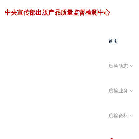
中央宣传部出版产品质量监督检测中心
首页
质检动态
质检业务
质检资料