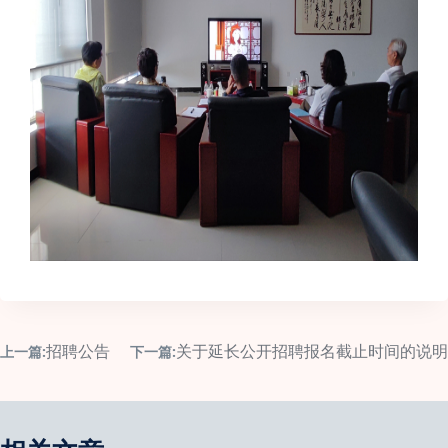
招聘公告
关于延长公开招聘报名截止时间的说明
上一篇:
下一篇: