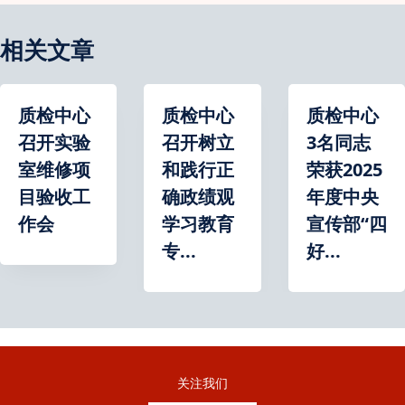
相关文章
质检中心
质检中心
质检中心
召开实验
召开树立
3名同志
室维修项
和践行正
荣获2025
目验收工
确政绩观
年度中央
作会
学习教育
宣传部“四
专...
好...
关注我们