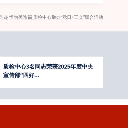
足迹 悟为民造福 质检中心举办“党日+工会”联合活动
质检中心3名同志荣获2025年度中央
质
宣传部“四好...
议