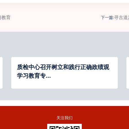
习教育
寻古道
下一篇:
质检中心召开树立和践行正确政绩观
学习教育专...
关注我们