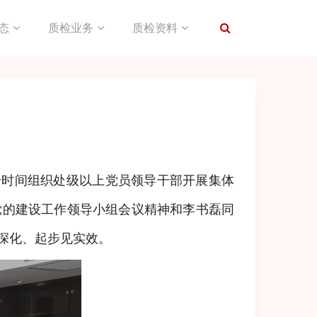
态
质检业务
质检资料
一时间组织处级以上党员领导干部开展集体
党的建设工作领导小组会议精神和李书磊同
深化、起步见实效。