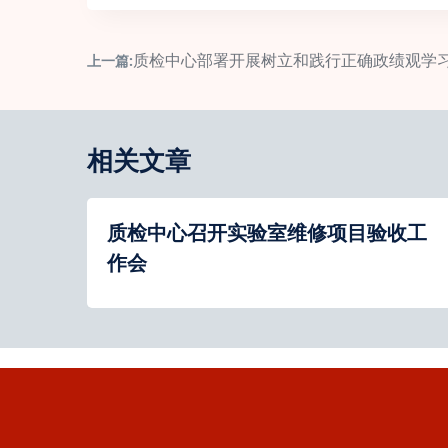
质检中心部署开展树立和践行正确政绩观学
上一篇:
相关文章
质检中心召开实验室维修项目验收工
作会