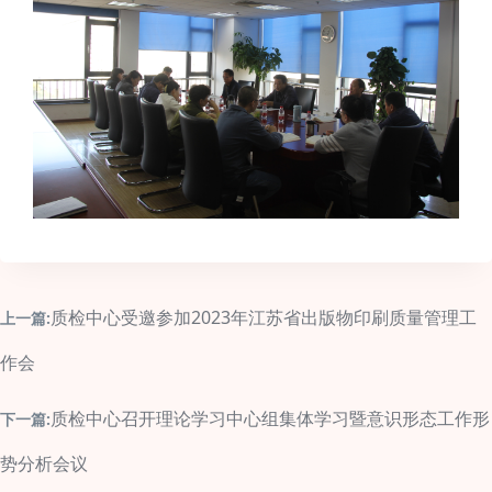
质检中心受邀参加2023年江苏省出版物印刷质量管理工
上一篇:
作会
质检中心召开理论学习中心组集体学习暨意识形态工作形
下一篇:
势分析会议