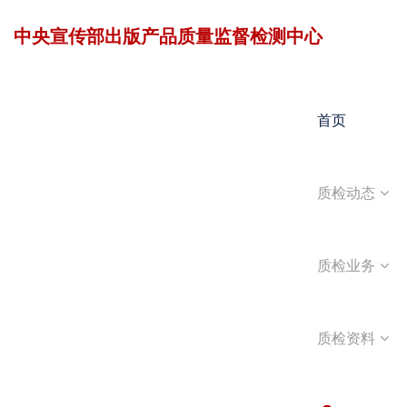
中央宣传部出版产品质量监督检测中心
首页
质检动态
质检业务
质检资料