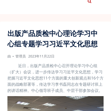
出版产品质检中心理论学习中
心组专题学习习近平文化思想
由
管理员
2023年11月22日
近日，出版产品质检中心召开理论学习中心组
（扩大）会议，进一步传达学习习近平文化思想，学习
把握习近平文化思想11个方面的重大创新观点和16个方
面的战略部署等，传达学习李书磊同志在专题研讨班上
的讲话精神。中心领导班子成员、中层干部参加会议。